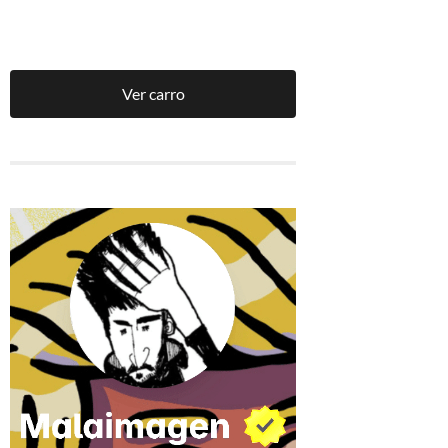
Ver carro