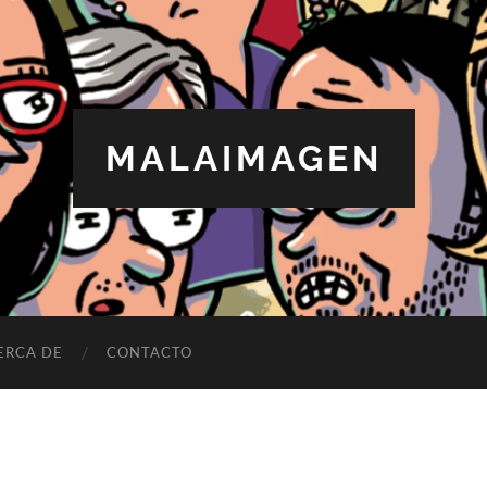
MALAIMAGEN
ERCA DE
CONTACTO