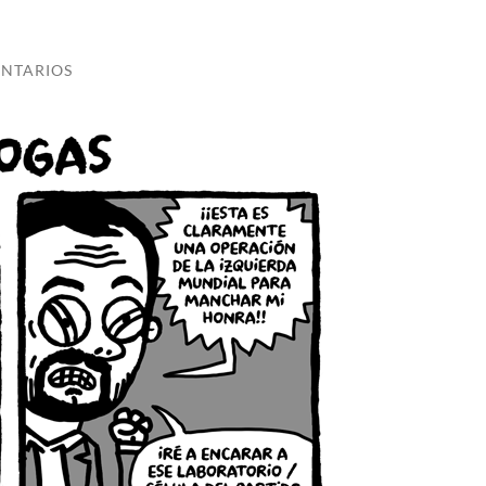
NTARIOS