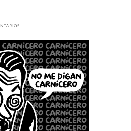
NTARIOS