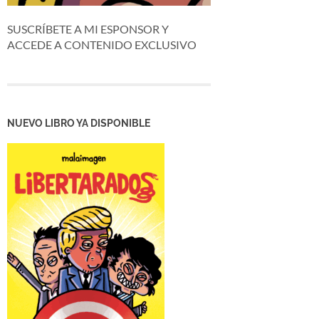
SUSCRÍBETE A MI ESPONSOR Y
ACCEDE A CONTENIDO EXCLUSIVO
NUEVO LIBRO YA DISPONIBLE