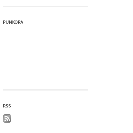
PUNKORA
RSS