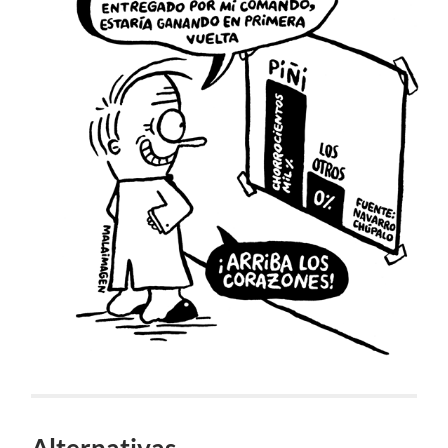
Alternativas