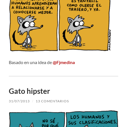
Basado en una idea de
@Fjmedina
Gato hipster
31/07/2013
/
13 COMENTARIOS