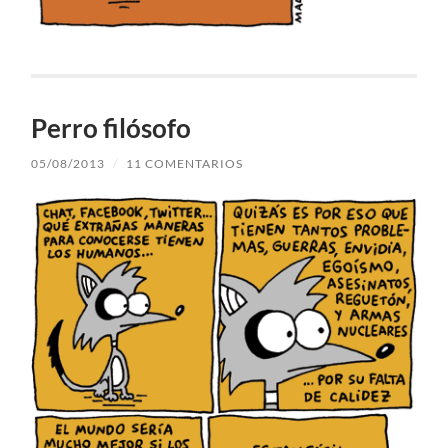
Perro filósofo
05/08/2013
/
11 COMENTARIOS