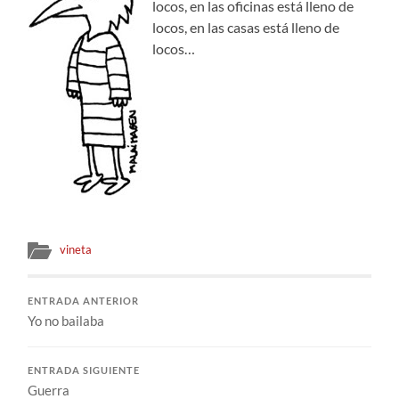
locos, en las oficinas está lleno de
locos, en las casas está lleno de
locos…
vineta
ENTRADA ANTERIOR
Yo no bailaba
ENTRADA SIGUIENTE
Guerra