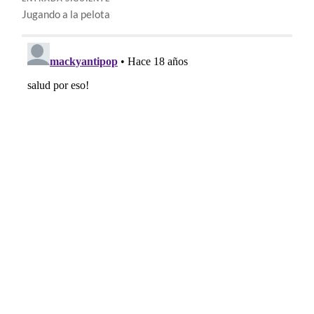
Jugando a la pelota