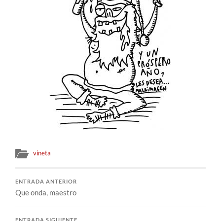
vineta
ENTRADA ANTERIOR
Que onda, maestro
ENTRADA SIGUIENTE