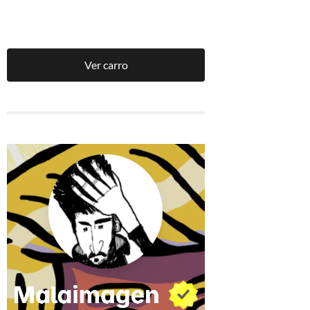
Ver carro