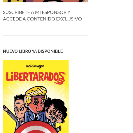
SUSCRÍBETE A MI ESPONSOR Y
ACCEDE A CONTENIDO EXCLUSIVO
NUEVO LIBRO YA DISPONIBLE