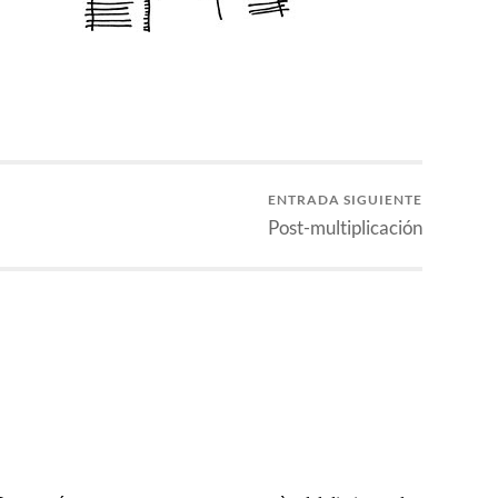
ENTRADA SIGUIENTE
Post-multiplicación