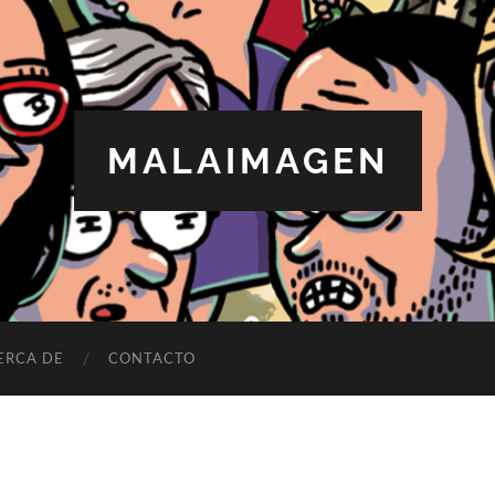
MALAIMAGEN
ERCA DE
CONTACTO