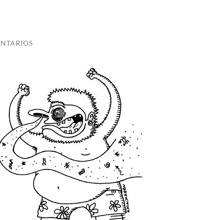
NTARIOS