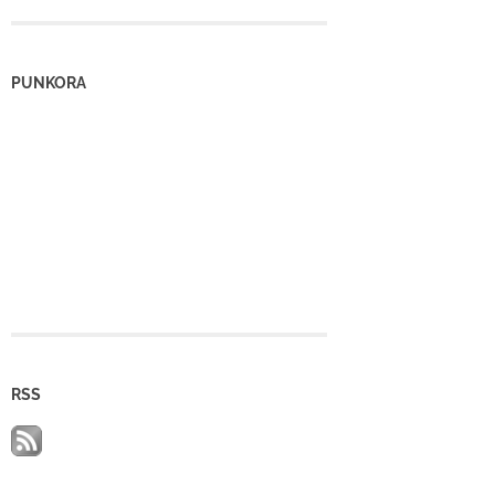
PUNKORA
RSS