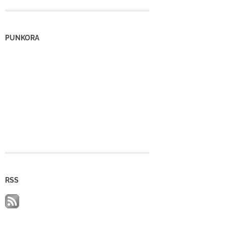
PUNKORA
RSS