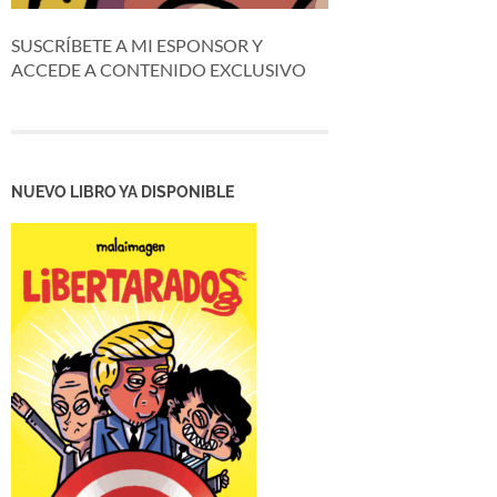
SUSCRÍBETE A MI ESPONSOR Y
ACCEDE A CONTENIDO EXCLUSIVO
NUEVO LIBRO YA DISPONIBLE