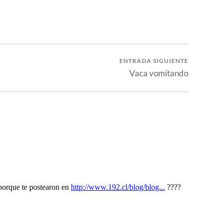
ENTRADA SIGUIENTE
Vaca vomitando