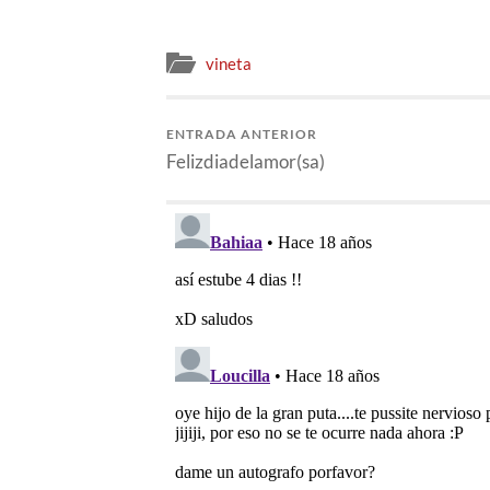
vineta
ENTRADA ANTERIOR
Felizdiadelamor(sa)