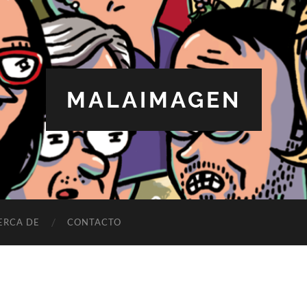
MALAIMAGEN
ERCA DE
CONTACTO