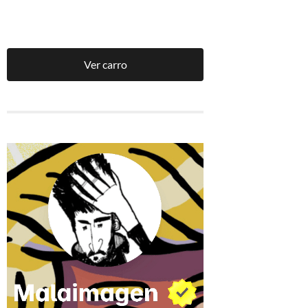
Ver carro