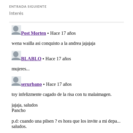
ENTRADA SIGUIENTE
Interés