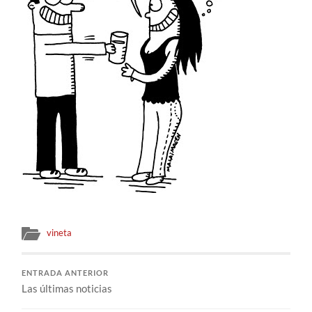
vineta
ENTRADA ANTERIOR
Las últimas noticias