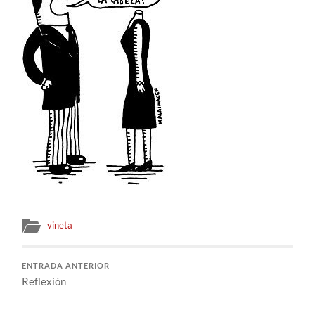
vineta
ENTRADA ANTERIOR
Reflexión