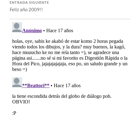
ENTRADA SIGUIENTE
Feliz año 2009!!