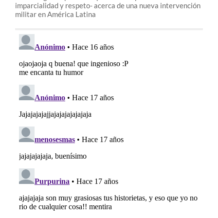
imparcialidad y respeto- acerca de una nueva intervención
militar en América Latina