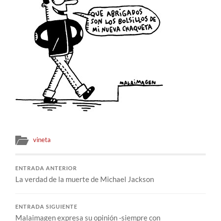
vineta
ENTRADA ANTERIOR
La verdad de la muerte de Michael Jackson
ENTRADA SIGUIENTE
Malaimagen expresa su opinión -siempre con