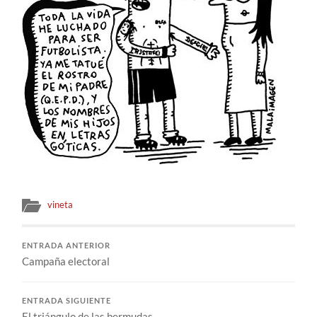
vineta
ENTRADA ANTERIOR
Campaña electoral
ENTRADA SIGUIENTE
El triángulo de las bermudas