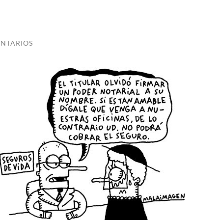
NTARIOS