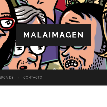
MALAIMAGEN
ERCA DE
CONTACTO