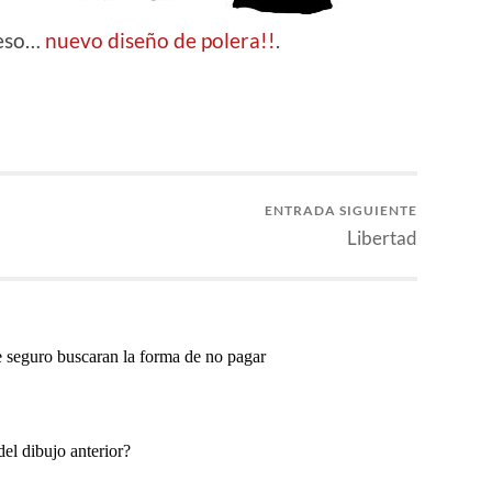
 eso…
nuevo diseño de polera!!
.
ENTRADA SIGUIENTE
Libertad