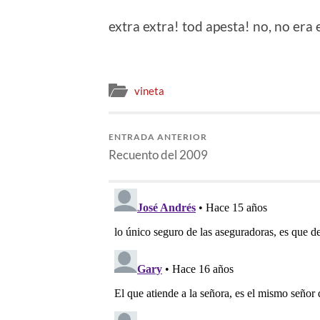
extra extra! tod apesta! no, no era
vineta
ENTRADA ANTERIOR
Recuento del 2009