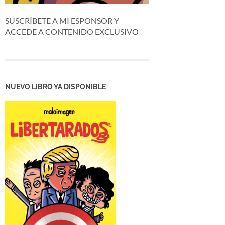
SUSCRÍBETE A MI ESPONSOR Y
ACCEDE A CONTENIDO EXCLUSIVO
NUEVO LIBRO YA DISPONIBLE