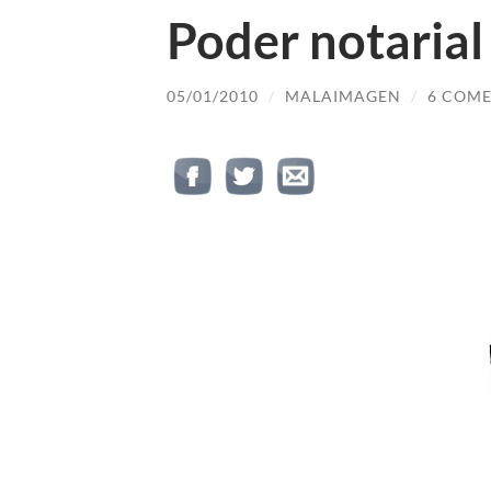
Poder notarial
05/01/2010
/
MALAIMAGEN
/
6 COME