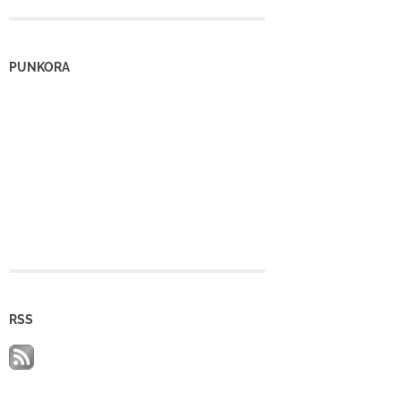
PUNKORA
RSS