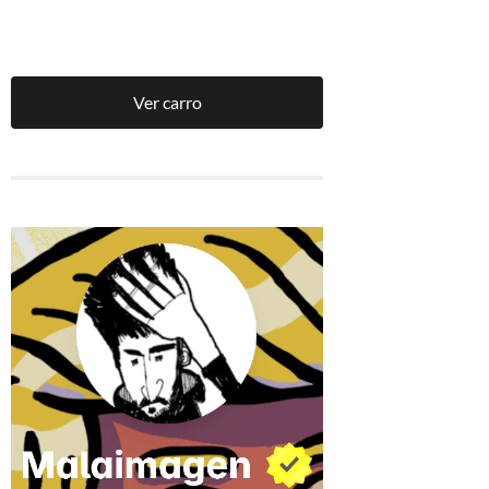
Ver carro