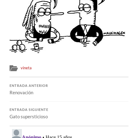
vineta
ENTRADA ANTERIOR
Renovación
ENTRADA SIGUIENTE
Gato supersticioso