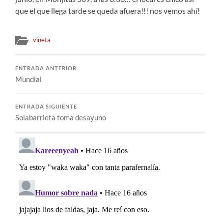
que el que llega tarde se queda afuera!!! nos vemos ahí!
vineta
ENTRADA ANTERIOR
Mundial
ENTRADA SIGUIENTE
Solabarrieta toma desayuno