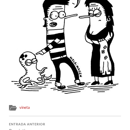
vineta
ENTRADA ANTERIOR