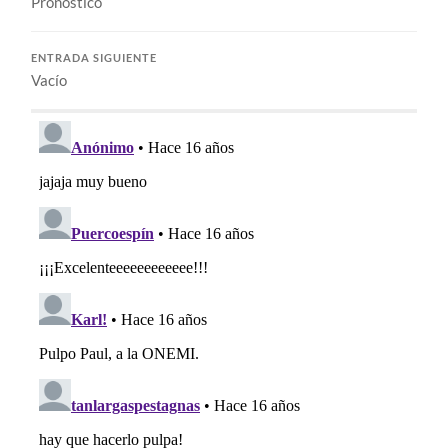
Pronóstico
ENTRADA SIGUIENTE
Vacío