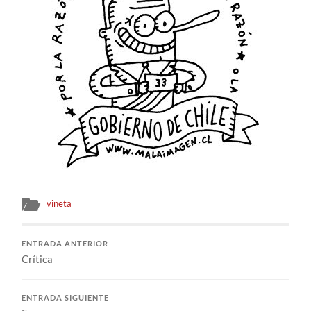
vineta
ENTRADA ANTERIOR
Crítica
ENTRADA SIGUIENTE