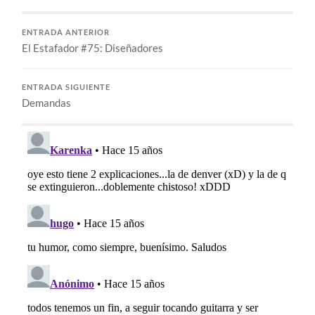
ENTRADA ANTERIOR
El Estafador #75: Diseñadores
ENTRADA SIGUIENTE
Demandas