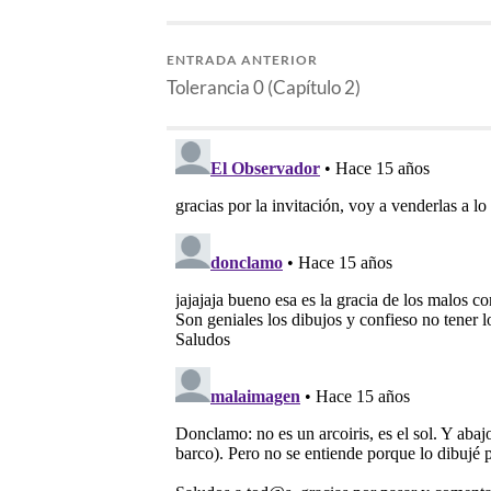
ENTRADA ANTERIOR
Tolerancia 0 (Capítulo 2)