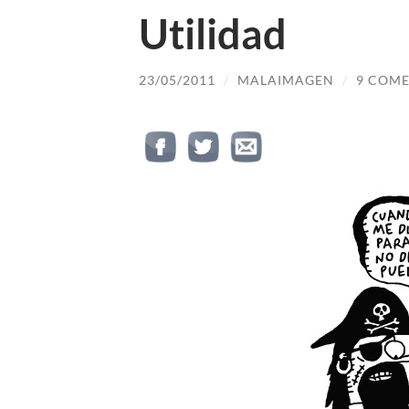
Utilidad
23/05/2011
/
MALAIMAGEN
/
9 COME