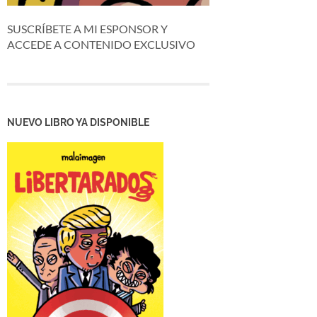
SUSCRÍBETE A MI ESPONSOR Y
ACCEDE A CONTENIDO EXCLUSIVO
NUEVO LIBRO YA DISPONIBLE