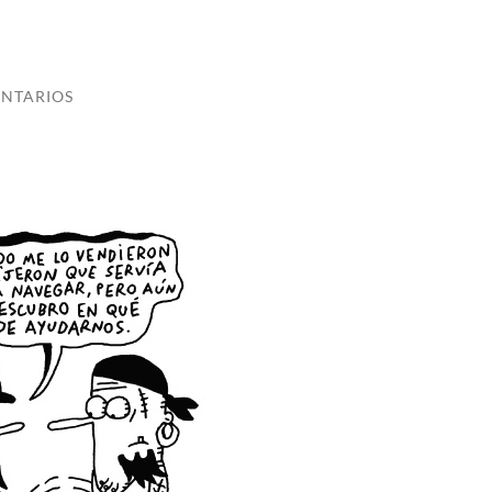
NTARIOS