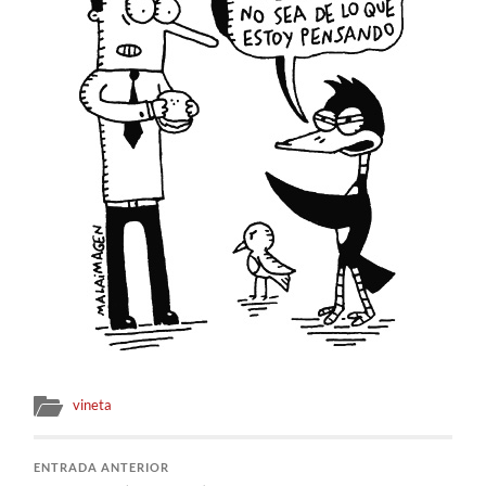
vineta
ENTRADA ANTERIOR