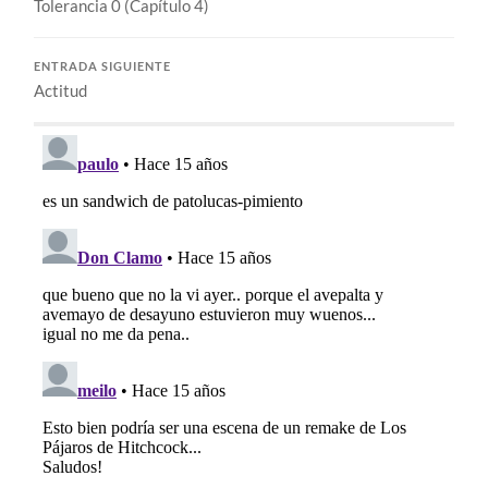
Tolerancia 0 (Capítulo 4)
ENTRADA SIGUIENTE
Actitud