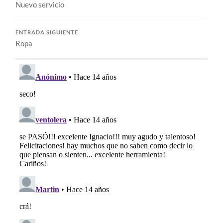
Nuevo servicio
ENTRADA SIGUIENTE
Ropa