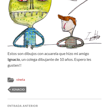
Estos son dibujos con acuarela que hizo mi amigo
Ignacio
, un colega dibujante de 10 años. Espero les
gusten!!
vineta
IGNACIO
ENTRADA ANTERIOR