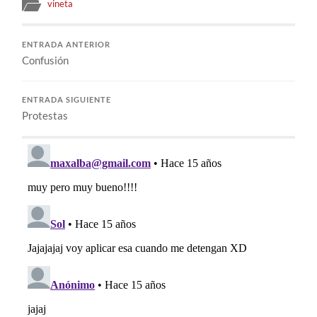
vineta
ENTRADA ANTERIOR
Confusión
ENTRADA SIGUIENTE
Protestas