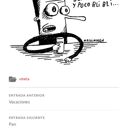
vineta
ENTRADA ANTERIOR
Vacaciones
ENTRADA SIGUIENTE
Pan