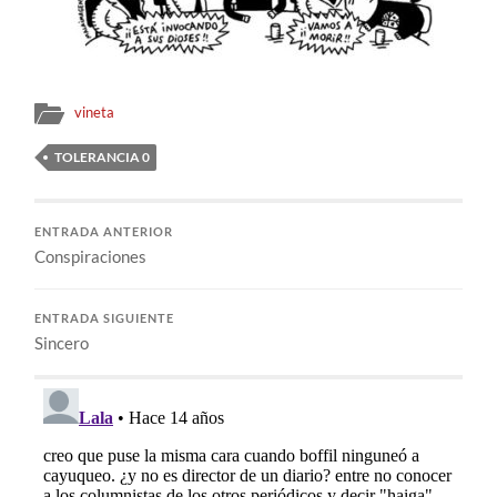
vineta
TOLERANCIA 0
ENTRADA ANTERIOR
Conspiraciones
ENTRADA SIGUIENTE
Sincero