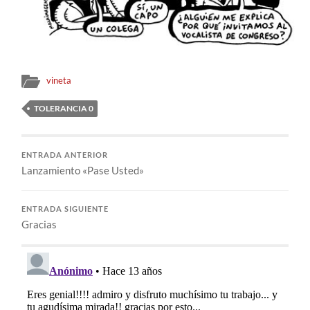
vineta
TOLERANCIA 0
ENTRADA ANTERIOR
Lanzamiento «Pase Usted»
ENTRADA SIGUIENTE
Gracias