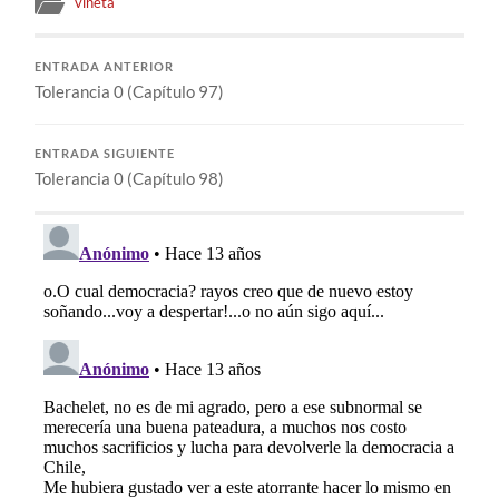
vineta
ENTRADA ANTERIOR
Tolerancia 0 (Capítulo 97)
ENTRADA SIGUIENTE
Tolerancia 0 (Capítulo 98)