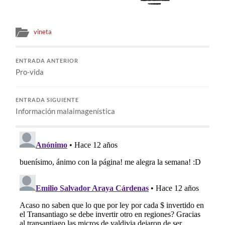
vineta
ENTRADA ANTERIOR
Pro-vida
ENTRADA SIGUIENTE
Información malaimagenística