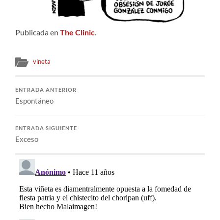
Publicada en
The Clinic
.
vineta
ENTRADA ANTERIOR
Espontáneo
ENTRADA SIGUIENTE
Exceso