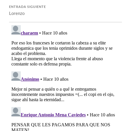
ENTRADA SIGUIENTE
Lorenzo