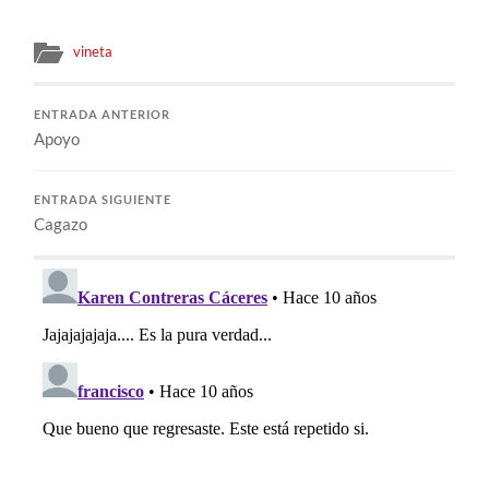
vineta
ENTRADA ANTERIOR
Apoyo
ENTRADA SIGUIENTE
Cagazo