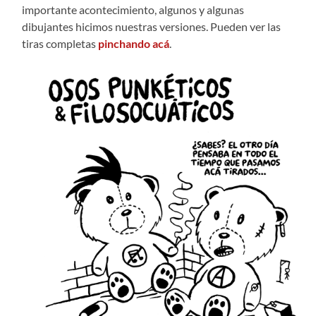
importante acontecimiento, algunos y algunas
dibujantes hicimos nuestras versiones. Pueden ver las
tiras completas
pinchando acá
.