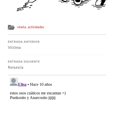
vineta
,
actividades
ENTRADA ANTERIOR
Víctima
ENTRADA SIGUIENTE
Renuncia