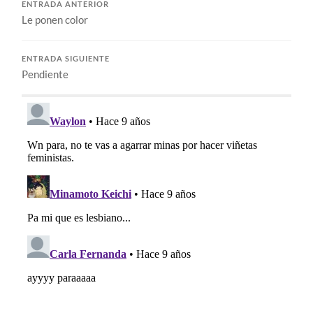
ENTRADA ANTERIOR
Le ponen color
ENTRADA SIGUIENTE
Pendiente