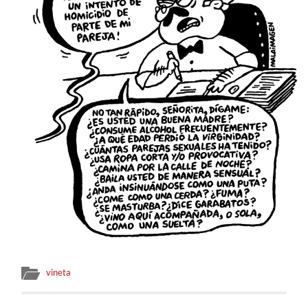
vineta