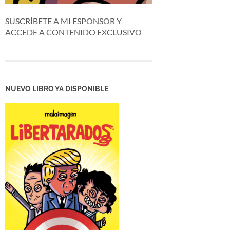
SUSCRÍBETE A MI ESPONSOR Y
ACCEDE A CONTENIDO EXCLUSIVO
NUEVO LIBRO YA DISPONIBLE