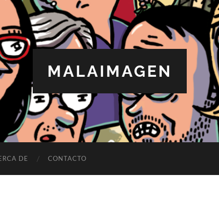
MALAIMAGEN
ERCA DE
CONTACTO