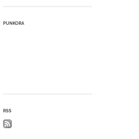
PUNKORA
RSS