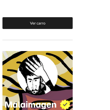
Ver carro