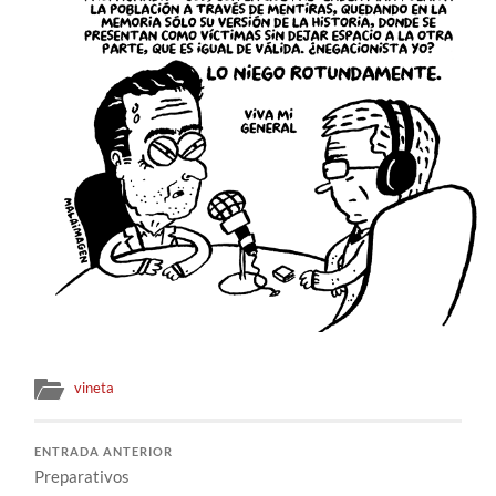
vineta
ENTRADA ANTERIOR
Preparativos