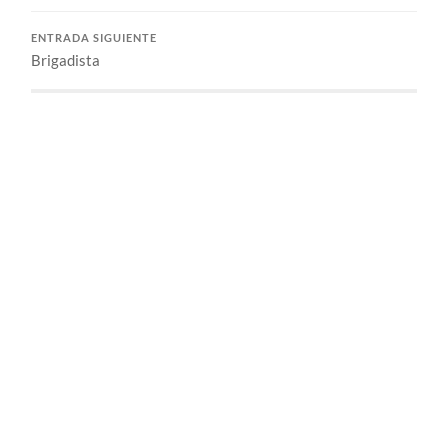
ENTRADA SIGUIENTE
Brigadista