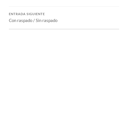
ENTRADA SIGUIENTE
Con raspado / Sin raspado