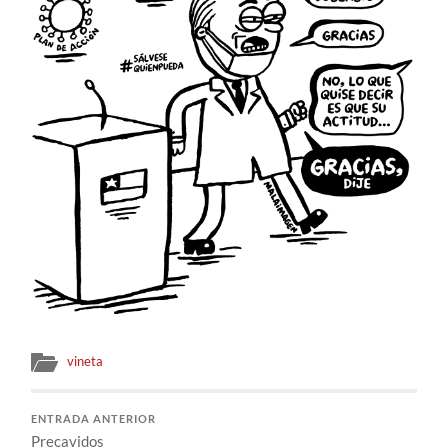
vineta
ENTRADA ANTERIOR
Precavidos