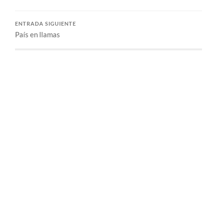
ENTRADA SIGUIENTE
País en llamas