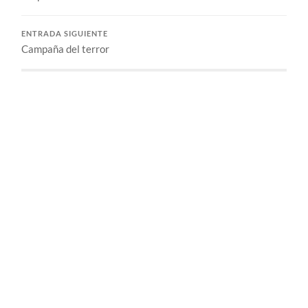
ENTRADA SIGUIENTE
Campaña del terror