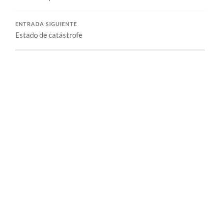
ENTRADA SIGUIENTE
Estado de catástrofe