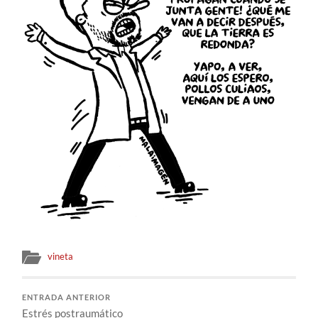
vineta
ENTRADA ANTERIOR
Estrés postraumático