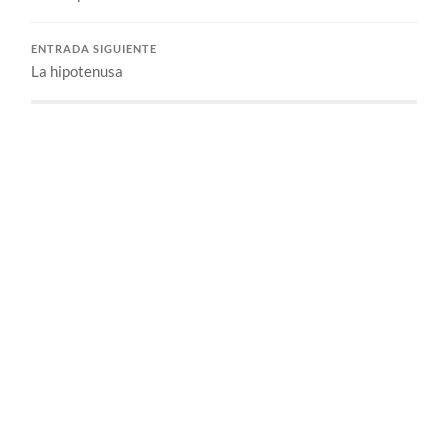
ENTRADA SIGUIENTE
La hipotenusa