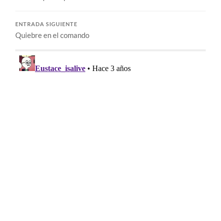
ENTRADA SIGUIENTE
Quiebre en el comando