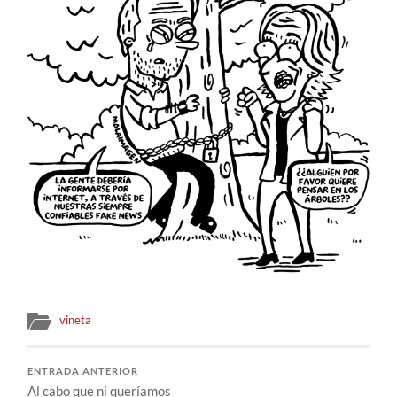
vineta
ENTRADA ANTERIOR
Al cabo que ni queríamos