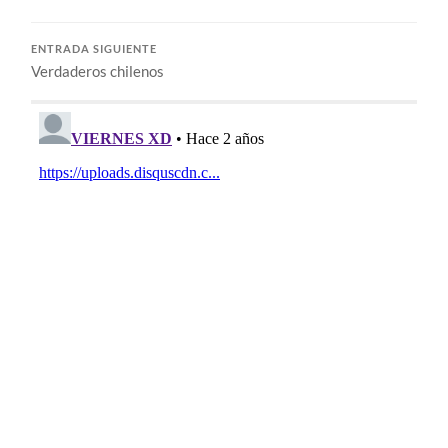
ENTRADA SIGUIENTE
Verdaderos chilenos