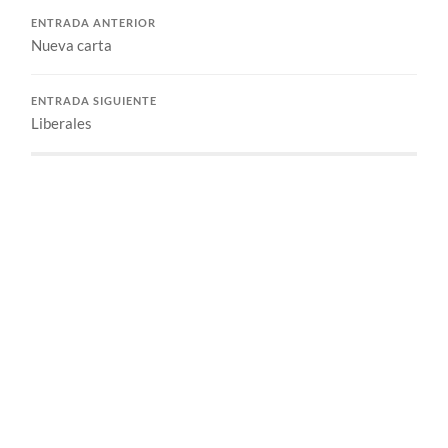
ENTRADA ANTERIOR
Nueva carta
ENTRADA SIGUIENTE
Liberales