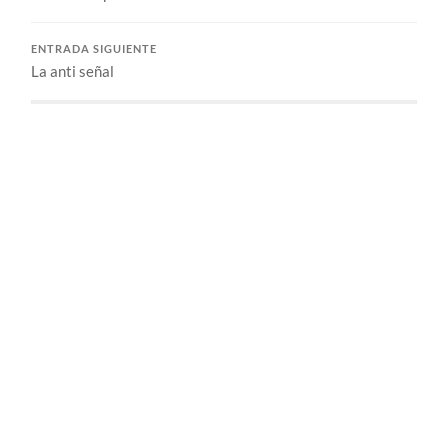
ENTRADA SIGUIENTE
La anti señal