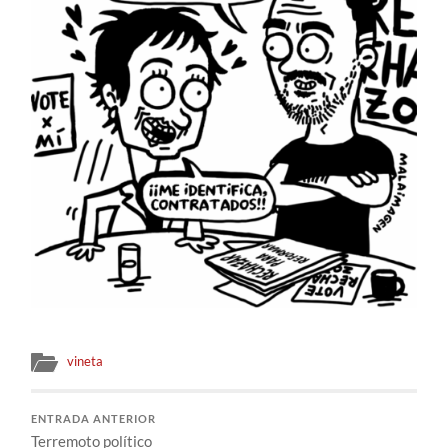
vineta
ENTRADA ANTERIOR
Terremoto político