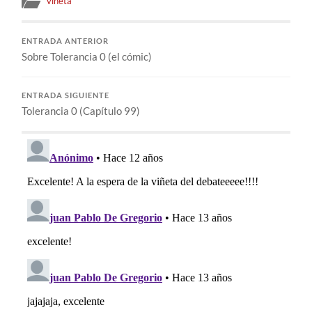
vineta
ENTRADA ANTERIOR
Sobre Tolerancia 0 (el cómic)
ENTRADA SIGUIENTE
Tolerancia 0 (Capítulo 99)