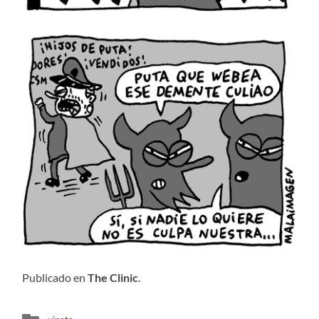
Publicado en
The Clinic
.